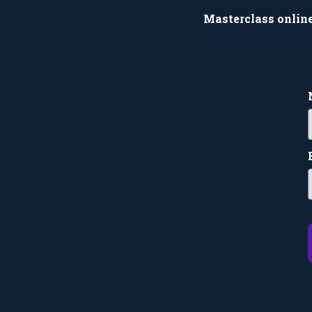
Masterclass online