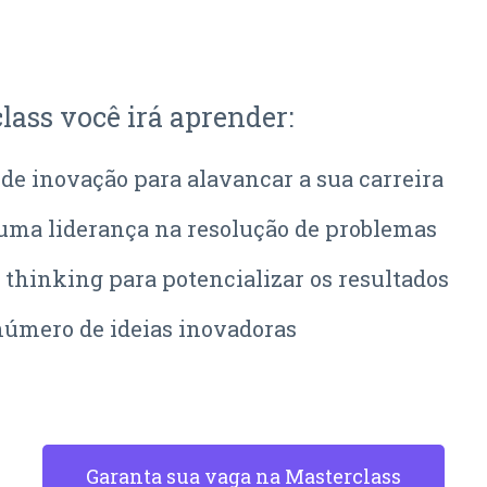
lass você irá aprender:
 de inovação para alavancar a sua carreira
uma liderança na resolução de problemas
 thinking para potencializar os resultados
úmero de ideias inovadoras
Garanta sua vaga na Masterclass