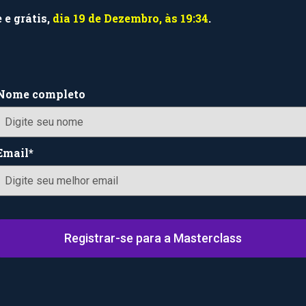
 e grátis,
dia 19 de Dezembro, às 19:34
.
Nome completo
Email*
Registrar-se para a Masterclass