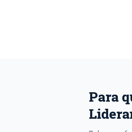
Para q
Lidera