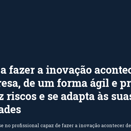
a fazer a inovação aconte
esa, de um forma ágil e pr
 riscos e se adapta às sua
ades
 no profissional capaz de fazer a inovação acontecer d